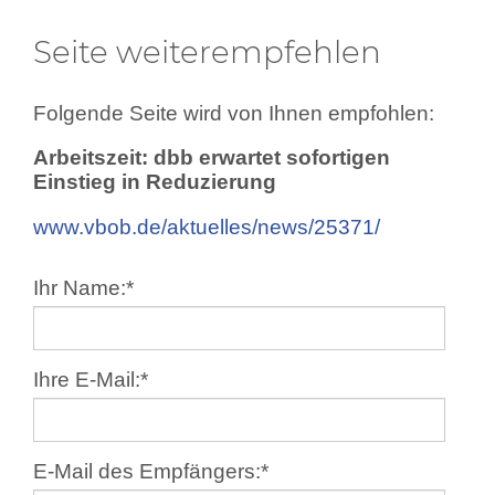
Seite weiterempfehlen
Folgende Seite wird von Ihnen empfohlen:
Arbeitszeit: dbb erwartet sofortigen
Einstieg in Reduzierung
www.vbob.de/aktuelles/news/25371/
Ihr Name:
*
Ihre E-Mail:
*
E-Mail des Empfängers:
*