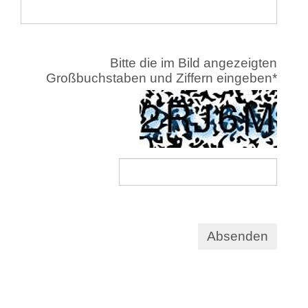
Bitte die im Bild angezeigten
Großbuchstaben und Ziffern eingeben
*
Absenden