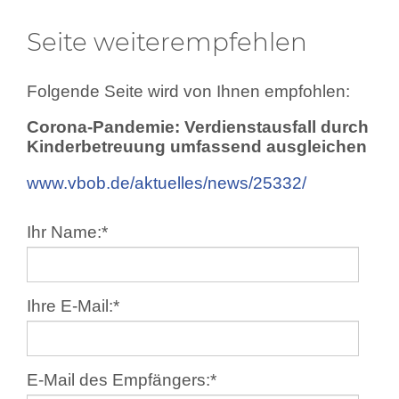
Seite weiterempfehlen
Folgende Seite wird von Ihnen empfohlen:
Corona-Pandemie: Verdienstausfall durch
Kinderbetreuung umfassend ausgleichen
www.vbob.de/aktuelles/news/25332/
Ihr Name:
*
Ihre E-Mail:
*
E-Mail des Empfängers:
*