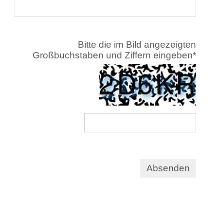
Bitte die im Bild angezeigten
Großbuchstaben und Ziffern eingeben
*
Absenden