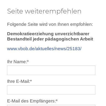
Seite weiterempfehlen
Folgende Seite wird von Ihnen empfohlen:
Demokratieerziehung unverzichtbarer
Bestandteil jeder pädagogischen Arbeit
www.vbob.de/aktuelles/news/25183/
Ihr Name:
*
Ihre E-Mail:
*
E-Mail des Empfängers:
*