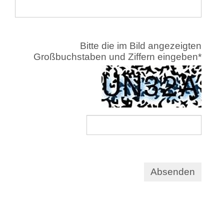
Bitte die im Bild angezeigten
Großbuchstaben und Ziffern eingeben
*
Absenden