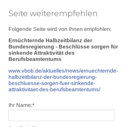
Seite weiterempfehlen
Folgende Seite wird von Ihnen empfohlen:
Ernüchternde Halbzeitbilanz der
Bundesregierung - Beschlüsse sorgen für
sinkende Attraktivität des
Berufsbeamtentums
www.vbob.de/aktuelles/news/ernuechternde-
halbzeitbilanz-der-bundesregierung-
beschluesse-sorgen-fuer-sinkende-
attraktivitaet-des-berufsbeamtentums/
Ihr Name:
*