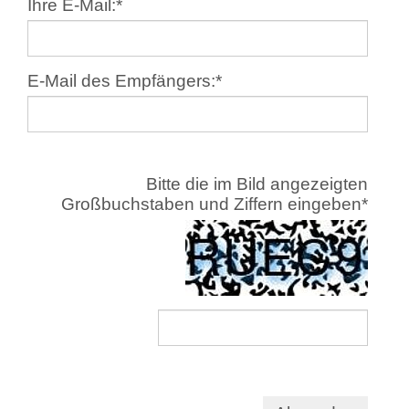
Ihre E-Mail:
*
E-Mail des Empfängers:
*
Bitte die im Bild angezeigten
Großbuchstaben und Ziffern eingeben
*