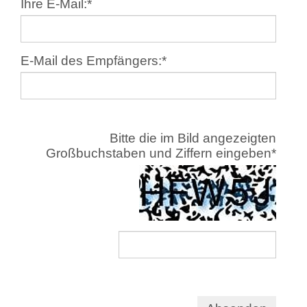
Ihre E-Mail:
*
E-Mail des Empfängers:
*
Bitte die im Bild angezeigten
Großbuchstaben und Ziffern eingeben
*