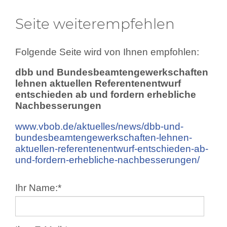
Seite weiterempfehlen
Folgende Seite wird von Ihnen empfohlen:
dbb und Bundesbeamtengewerkschaften
lehnen aktuellen Referentenentwurf
entschieden ab und fordern erhebliche
Nachbesserungen
www.vbob.de/aktuelles/news/dbb-und-
bundesbeamtengewerkschaften-lehnen-
aktuellen-referentenentwurf-entschieden-ab-
und-fordern-erhebliche-nachbesserungen/
Ihr Name:
*