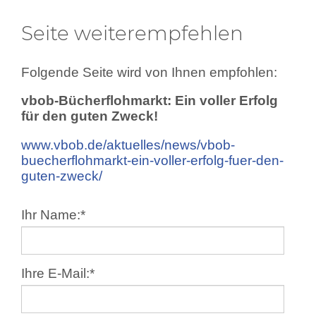
Seite weiterempfehlen
Folgende Seite wird von Ihnen empfohlen:
vbob-Bücherflohmarkt: Ein voller Erfolg
für den guten Zweck!
www.vbob.de/aktuelles/news/vbob-
buecherflohmarkt-ein-voller-erfolg-fuer-den-
guten-zweck/
Ihr Name:
*
Ihre E-Mail:
*