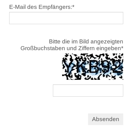
E-Mail des Empfängers:
*
Bitte die im Bild angezeigten
Großbuchstaben und Ziffern eingeben
*
Absenden