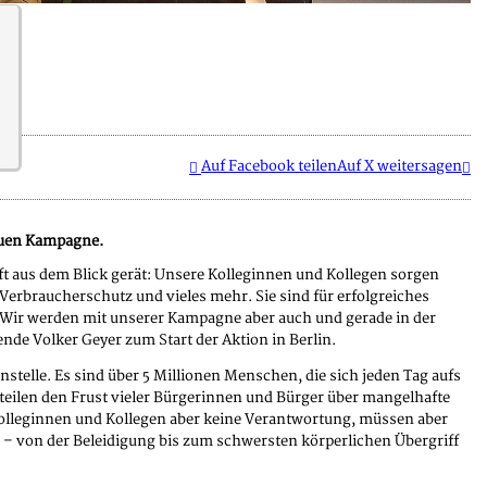
Auf Facebook teilen
Auf X weitersagen
neuen Kampagne.
ft aus dem Blick gerät: Unsere Kolleginnen und Kollegen sorgen
 Verbraucherschutz und vieles mehr. Sie sind für erfolgreiches
 Wir werden mit unserer Kampagne aber auch und gerade in der
nde Volker Geyer zum Start der Aktion in Berlin.
stelle. Es sind über 5 Millionen Menschen, die sich jeden Tag aufs
 teilen den Frust vieler Bürgerinnen und Bürger über mangelhafte
Kolleginnen und Kollegen aber keine Verantwortung, müssen aber
n – von der Beleidigung bis zum schwersten körperlichen Übergriff