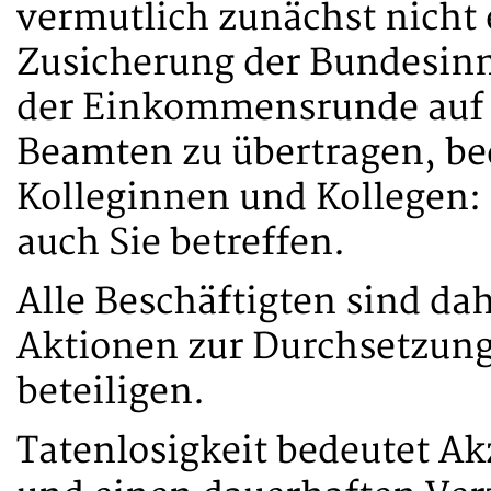
vermutlich zunächst nicht e
Zusicherung der Bundesinn
der Einkommensrunde auf
Beamten zu übertragen, be
Kolleginnen und Kollegen: 
auch Sie betreffen.
Alle Beschäftigten sind dah
Aktionen zur Durchsetzung
beteiligen.
Tatenlosigkeit bedeutet A