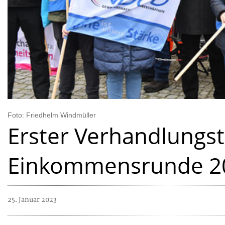
Foto: Friedhelm Windmüller
Erster Verhandlungst
Einkommensrunde 20
25. Januar 2023