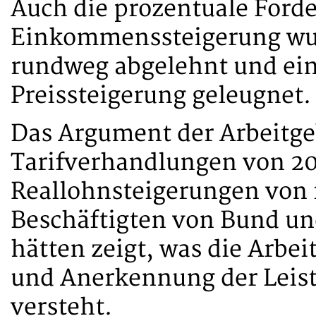
Auch die prozentuale Forde
Einkommenssteigerung wur
rundweg abgelehnt und eine
Preissteigerung geleugnet.
Das Argument der Arbeitgeb
Tarifverhandlungen von 20
Reallohnsteigerungen von 
Beschäftigten von Bund u
hätten zeigt, was die Arbe
und Anerkennung der Leist
versteht.