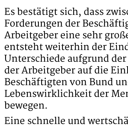
Es bestätigt sich, dass zwi
Forderungen der Beschäftig
Arbeitgeber eine sehr groß
entsteht weiterhin der Eind
Unterschiede aufgrund der
der Arbeitgeber auf die E
Beschäftigten von Bund u
Lebenswirklichkeit der Me
bewegen.
Eine schnelle und wertsch