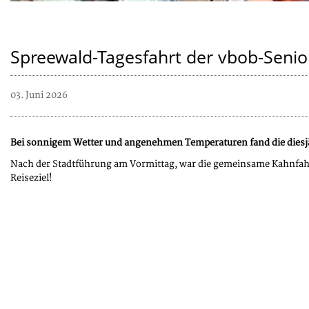
Spreewald-Tagesfahrt der vbob-Senio
03. Juni 2026
Bei sonnigem Wetter und angenehmen Temperaturen fand die diesjä
Nach der Stadtführung am Vormittag, war die gemeinsame Kahnfahr
Reiseziel!