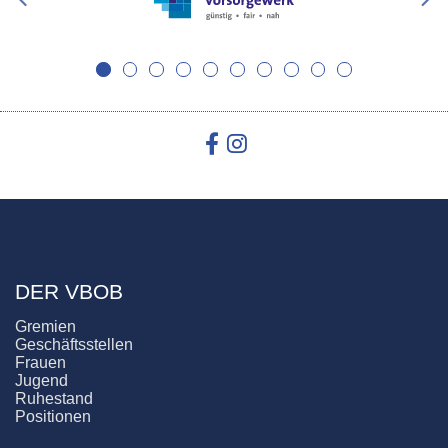
DER VBOB
Gremien
Geschäftsstellen
Frauen
Jugend
Ruhestand
Positionen