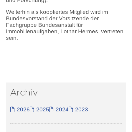
und Forschung).
Weiterhin als kooptiertes Mitglied wird im
Bundesvorstand der Vorsitzende der
Fachgruppe Bundesanstalt für
Immobilienaufgaben, Lothar Hermes, vertreten
sein.
Archiv
2026
2025
2024
2023