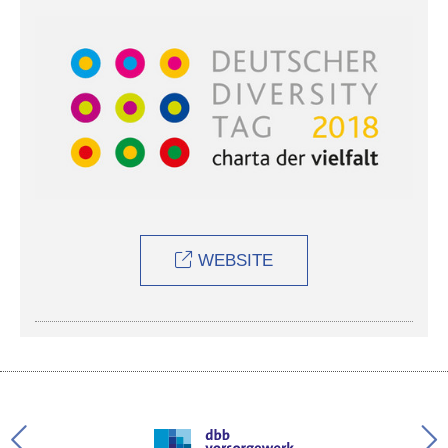
WEBSITE