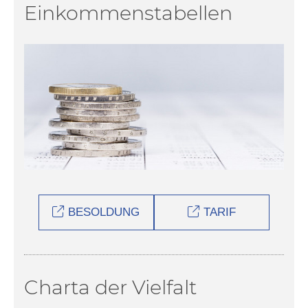
Einkommenstabellen
BESOLDUNG
TARIF
Charta der Vielfalt