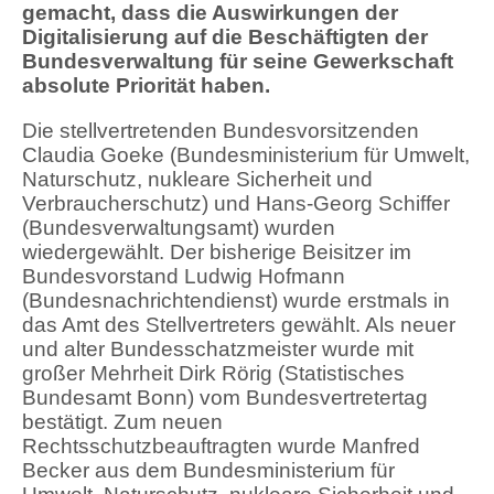
gemacht, dass die Auswirkungen der
Digitalisierung auf die Beschäftigten der
Bundesverwaltung für seine Gewerkschaft
absolute Priorität haben.
Die stellvertretenden Bundesvorsitzenden
Claudia Goeke (Bundesministerium für Umwelt,
Naturschutz, nukleare Sicherheit und
Verbraucherschutz) und Hans-Georg Schiffer
(Bundesverwaltungsamt) wurden
wiedergewählt. Der bisherige Beisitzer im
Bundesvorstand Ludwig Hofmann
(Bundesnachrichtendienst) wurde erstmals in
das Amt des Stellvertreters gewählt. Als neuer
und alter Bundesschatzmeister wurde mit
großer Mehrheit Dirk Rörig (Statistisches
Bundesamt Bonn) vom Bundesvertretertag
bestätigt. Zum neuen
Rechtsschutzbeauftragten wurde Manfred
Becker aus dem Bundesministerium für