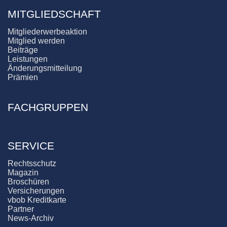
MITGLIEDSCHAFT
Mitgliederwerbeaktion
Mitglied werden
Beiträge
Leistungen
Änderungsmitteilung
Prämien
FACHGRUPPEN
SERVICE
Rechtsschutz
Magazin
Broschüren
Versicherungen
vbob Kreditkarte
Partner
News-Archiv