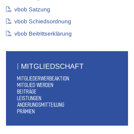
vbob Satzung
vbob Schiedsordnung
vbob Beitrittserklärung
MITGLIEDSCHAFT
MITGLIEDERWERBEAKTION
MITGLIED WERDEN
BEITRÄGE
LEISTUNGEN
ÄNDERUNGSMITTEILUNG
PRÄMIEN