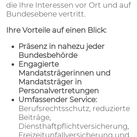
die Ihre Interessen vor Ort und auf
Bundesebene vertritt.
Ihre Vorteile auf einen Blick:
Präsenz in nahezu jeder
Bundesbehörde
Engagierte
Mandatsträgerinnen und
Mandatsträger in
Personalvertretungen
Umfassender Service:
Berufsrechtsschutz, reduzierte
Beiträge,
Diensthaftpflichtversicherung,
Freizeitunfallversicherung und