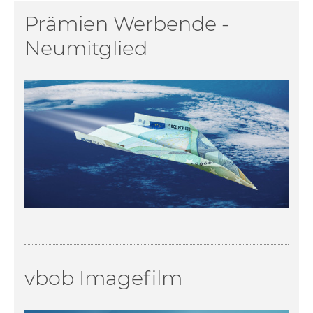
Prämien Werbende -
Neumitglied
vbob Imagefilm