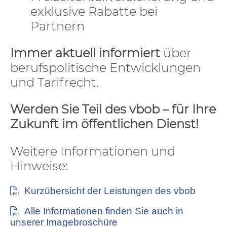
exklusive Rabatte bei
Partnern
Immer aktuell informiert
über
berufspolitische Entwicklungen
und Tarifrecht.
Werden Sie Teil des vbob – für Ihre
Zukunft im öffentlichen Dienst!
Weitere Informationen und
Hinweise:
Kurzübersicht der Leistungen des vbob
Alle Informationen finden Sie auch in
unserer Imagebroschüre