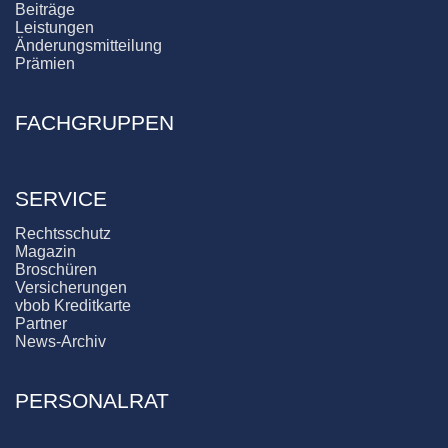
Beiträge
Leistungen
Änderungsmitteilung
Prämien
FACHGRUPPEN
SERVICE
Rechtsschutz
Magazin
Broschüren
Versicherungen
vbob Kreditkarte
Partner
News-Archiv
PERSONALRAT