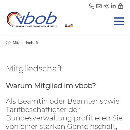
Mitgliedschaft
Mitgliedschaft
Warum Mitglied im vbob?
Als Beamtin oder Beamter sowie
Tarifbeschäftigter der
Bundesverwaltung profitieren Sie
von einer starken Gemeinschaft,