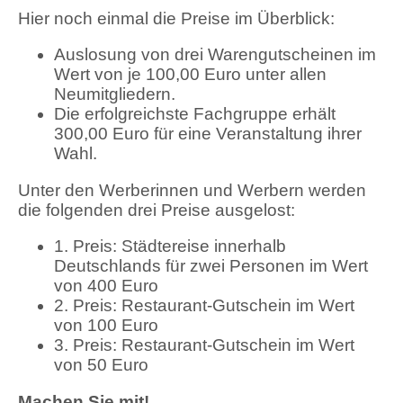
Hier noch einmal die Preise im Überblick:
Auslosung von drei Warengutscheinen im
Wert von je 100,00 Euro unter allen
Neumitgliedern.
Die erfolgreichste Fachgruppe erhält
300,00 Euro für eine Veranstaltung ihrer
Wahl.
Unter den Werberinnen und Werbern werden
die folgenden drei Preise ausgelost:
1. Preis: Städtereise innerhalb
Deutschlands für zwei Personen im Wert
von 400 Euro
2. Preis: Restaurant-Gutschein im Wert
von 100 Euro
3. Preis: Restaurant-Gutschein im Wert
von 50 Euro
Machen Sie mit!