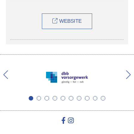
WEBSITE