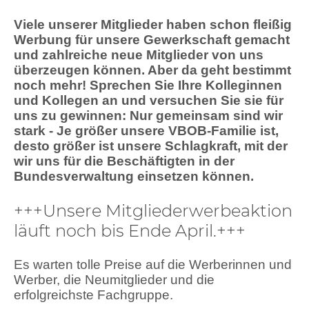
Viele unserer Mitglieder haben schon fleißig
Werbung für unsere Gewerkschaft gemacht
und zahlreiche neue Mitglieder von uns
überzeugen können. Aber da geht bestimmt
noch mehr! Sprechen Sie Ihre Kolleginnen
und Kollegen an und versuchen Sie sie für
uns zu gewinnen: Nur gemeinsam sind wir
stark - Je größer unsere VBOB-Familie ist,
desto größer ist unsere Schlagkraft, mit der
wir uns für die Beschäftigten in der
Bundesverwaltung einsetzen können.
+++Unsere Mitgliederwerbeaktion
läuft noch bis Ende April.+++
Es warten tolle Preise auf die Werberinnen und
Werber, die Neumitglieder und die
erfolgreichste Fachgruppe.