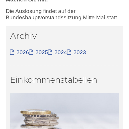
Die Auslosung findet auf der
Bundeshauptvorstandssitzung Mitte Mai statt.
Archiv
2026
2025
2024
2023
Einkommenstabellen