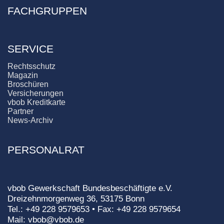
FACHGRUPPEN
SERVICE
Rechtsschutz
Magazin
Broschüren
Versicherungen
vbob Kreditkarte
Partner
News-Archiv
PERSONALRAT
vbob Gewerkschaft Bundesbeschäftigte e.V.
Dreizehnmorgenweg 36, 53175 Bonn
Tel.: +49 228 9579653 • Fax: +49 228 9579654
Mail: vbob@vbob.de