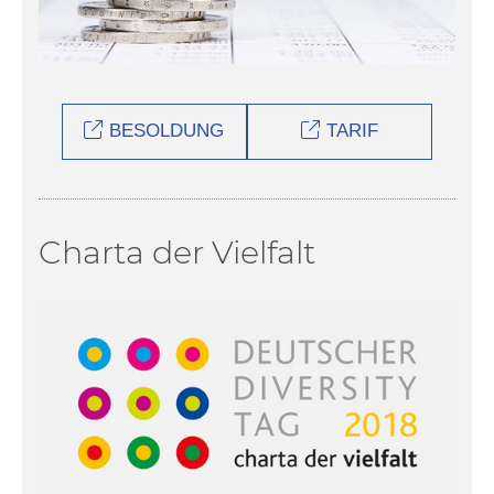
BESOLDUNG
TARIF
Charta der Vielfalt