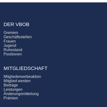
DER VBOB
Gremien
Geschäftsstellen
Frauen
Jugend
Ruhestand
Positionen
MITGLIEDSCHAFT
Mitgliederwerbeaktion
Mitglied werden
Beiträge
Leistungen
Änderungsmitteilung
Prämien