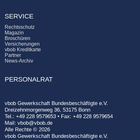
SERVICE
Rechtsschutz
Magazin
Broschüren
Versicherungen
vbob Kreditkarte
Partner
News-Archiv
PERSONALRAT
vbob Gewerkschaft Bundesbeschäftigte e.V.
Dreizehnmorgenweg 36, 53175 Bonn
Tel.: +49 228 9579653 • Fax: +49 228 9579654
Mail: vbob@vbob.de
Alle Rechte © 2026
vbob Gewerkschaft Bundesbeschäftigte e.V.