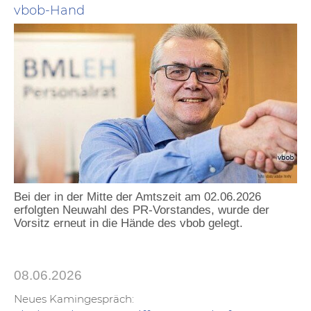
vbob-Hand
Bei der in der Mitte der Amtszeit am 02.06.2026
erfolgten Neuwahl des PR-Vorstandes, wurde der
Vorsitz erneut in die Hände des vbob gelegt.
08.06.2026
Neues Kamingespräch: