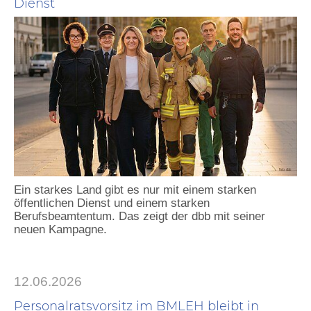
Dienst
Ein starkes Land gibt es nur mit einem starken
öffentlichen Dienst und einem starken
Berufsbeamtentum. Das zeigt der dbb mit seiner
neuen Kampagne.
12.06.2026
Personalratsvorsitz im BMLEH bleibt in