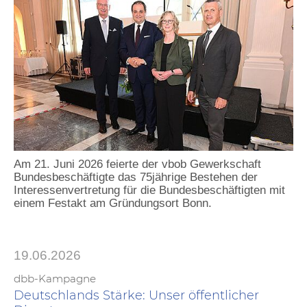
Am 21. Juni 2026 feierte der vbob Gewerkschaft
Bundesbeschäftigte das 75jährige Bestehen der
Interessenvertretung für die Bundesbeschäftigten mit
einem Festakt am Gründungsort Bonn.
19.06.2026
dbb-Kampagne
Deutschlands Stärke: Unser öffentlicher