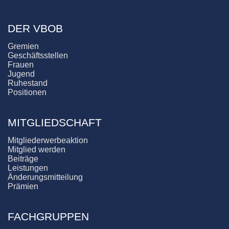
DER VBOB
Gremien
Geschäftsstellen
Frauen
Jugend
Ruhestand
Positionen
MITGLIEDSCHAFT
Mitgliederwerbeaktion
Mitglied werden
Beiträge
Leistungen
Änderungsmitteilung
Prämien
FACHGRUPPEN