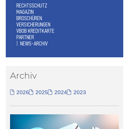
RECHTSSCHUTZ
MAGAZIN
BROSCHÜREN
VERSICHERUNGEN
VBOB KREDITKARTE
PARTNER
NEWS-ARCHIV
Archiv
2026
2025
2024
2023