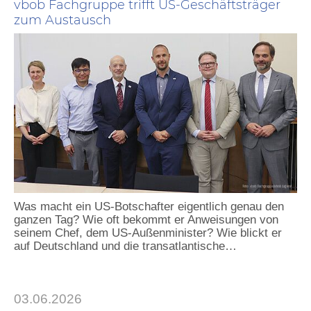
vbob Fachgruppe trifft US-Geschäftsträger
zum Austausch
Was macht ein US-Botschafter eigentlich genau den
ganzen Tag? Wie oft bekommt er Anweisungen von
seinem Chef, dem US-Außenminister? Wie blickt er
auf Deutschland und die transatlantische…
03.06.2026