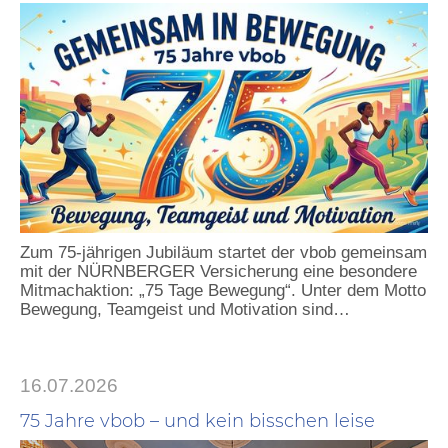
Zum 75-jährigen Jubiläum startet der vbob gemeinsam
mit der NÜRNBERGER Versicherung eine besondere
Mitmachaktion: „75 Tage Bewegung“. Unter dem Motto
Bewegung, Teamgeist und Motivation sind…
16.07.2026
75 Jahre vbob – und kein bisschen leise