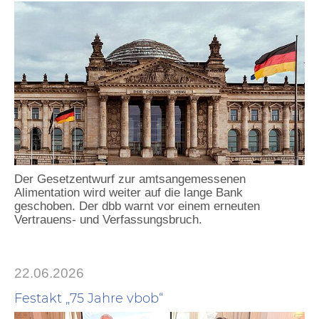
Der Gesetzentwurf zur amtsangemessenen
Alimentation wird weiter auf die lange Bank
geschoben. Der dbb warnt vor einem erneuten
Vertrauens- und Verfassungsbruch.
22.06.2026
Festakt „75 Jahre vbob“