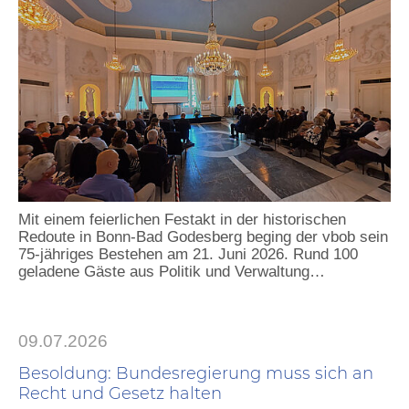
Mit einem feierlichen Festakt in der historischen
Redoute in Bonn-Bad Godesberg beging der vbob sein
75-jähriges Bestehen am 21. Juni 2026. Rund 100
geladene Gäste aus Politik und Verwaltung…
09.07.2026
Besoldung: Bundesregierung muss sich an
Recht und Gesetz halten