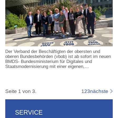
Der Verband der Beschäftigten der obersten und
oberen Bundesbehörden (vbob) ist ab sofort im neuen
BMDS- Bundesministerium für Digitales und
Staatsmodernisierung mit einer eigenen,…
Seite 1 von 3.
1
2
3
nächste
SERVICE