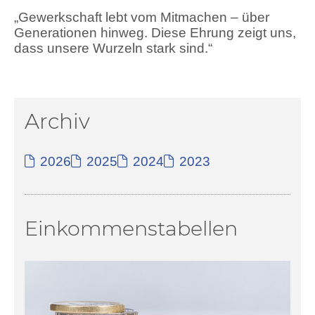
„Gewerkschaft lebt vom Mitmachen – über
Generationen hinweg. Diese Ehrung zeigt uns,
dass unsere Wurzeln stark sind.“
Archiv
2026
2025
2024
2023
Einkommenstabellen