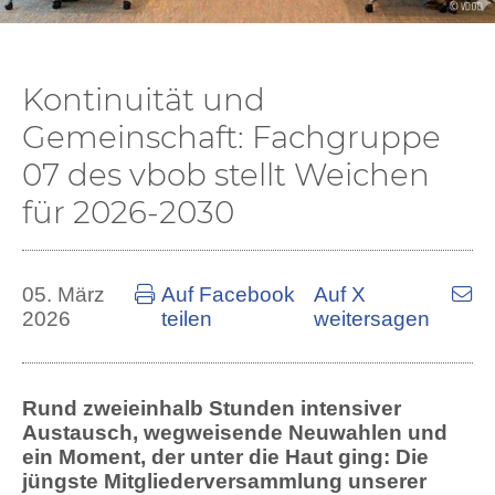
Kontinuität und
Gemeinschaft: Fachgruppe
07 des vbob stellt Weichen
für 2026-2030
05. März
Auf Facebook
Auf X
2026
teilen
weitersagen
Rund zweieinhalb Stunden intensiver
Austausch, wegweisende Neuwahlen und
ein Moment, der unter die Haut ging: Die
jüngste Mitgliederversammlung unserer