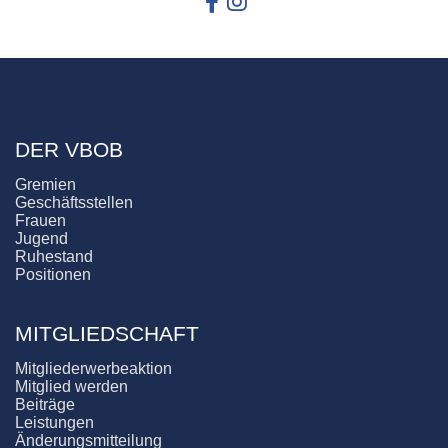
DER VBOB
Gremien
Geschäftsstellen
Frauen
Jugend
Ruhestand
Positionen
MITGLIEDSCHAFT
Mitgliederwerbeaktion
Mitglied werden
Beiträge
Leistungen
Änderungsmitteilung