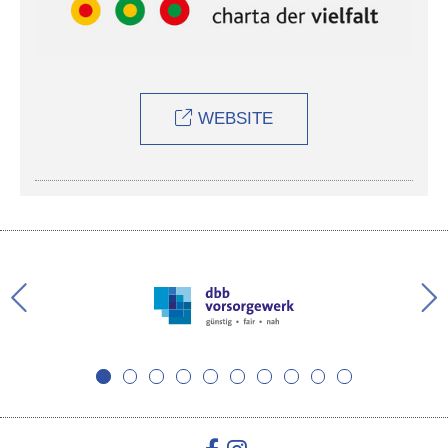
WEBSITE