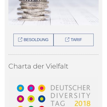
BESOLDUNG
TARIF
Charta der Vielfalt