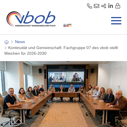
News
Kontinuität und Gemeinschaft: Fachgruppe 07 des vbob stellt
Weichen für 2026-2030