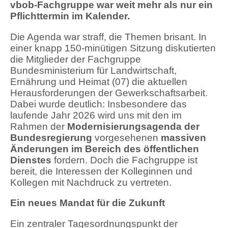
vbob-Fachgruppe war weit mehr als nur ein
Pflichttermin im Kalender.
Die Agenda war straff, die Themen brisant. In
einer knapp 150-minütigen Sitzung diskutierten
die Mitglieder der Fachgruppe
Bundesministerium für Landwirtschaft,
Ernährung und Heimat (07) die aktuellen
Herausforderungen der Gewerkschaftsarbeit.
Dabei wurde deutlich: Insbesondere das
laufende Jahr 2026 wird uns mit den im
Rahmen der
Modernisierungsagenda der
Bundesregierung
vorgesehenen
massiven
Änderungen im Bereich des öffentlichen
Dienstes
fordern. Doch die Fachgruppe ist
bereit, die Interessen der Kolleginnen und
Kollegen mit Nachdruck zu vertreten.
Ein neues Mandat für die Zukunft
Ein zentraler Tagesordnungspunkt der