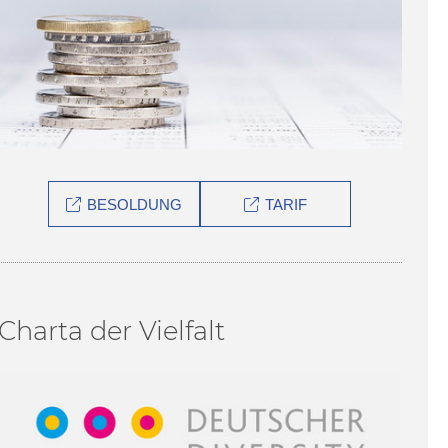
BESOLDUNG
TARIF
Charta der Vielfalt