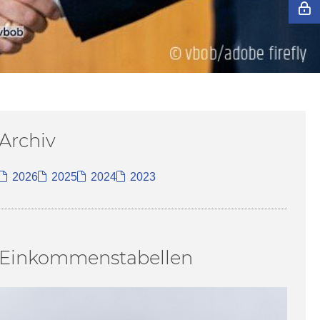
Archiv
2026
2025
2024
2023
Einkommenstabellen