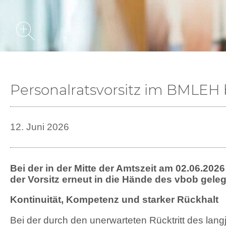
Personalratsvorsitz im BMLEH 
12. Juni 2026
Bei der in der Mitte der Amtszeit am 02.06.20
der Vorsitz erneut in die Hände des vbob geleg
Kontinuität, Kompetenz und starker Rückhalt
Bei der durch den unerwarteten Rücktritt des lan