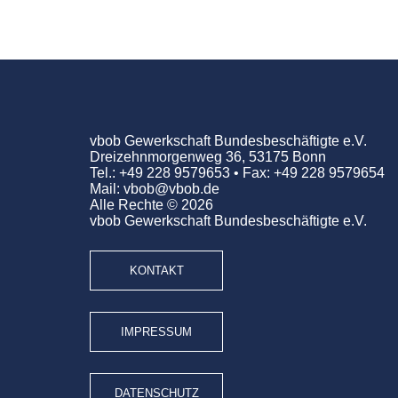
vbob Gewerkschaft Bundesbeschäftigte e.V.
Dreizehnmorgenweg 36, 53175 Bonn
Tel.: +49 228 9579653 • Fax: +49 228 9579654
Mail: vbob@vbob.de
Alle Rechte © 2026
vbob Gewerkschaft Bundesbeschäftigte e.V.
KONTAKT
IMPRESSUM
DATENSCHUTZ