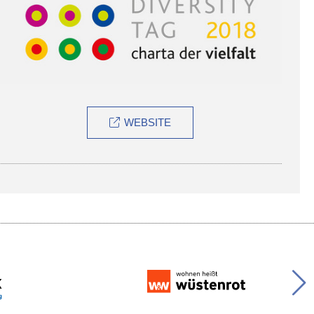
WEBSITE