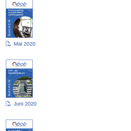
Mai 2020
Juni 2020