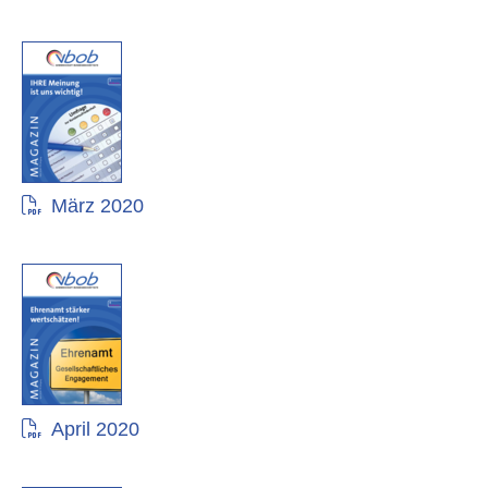
März 2020
April 2020