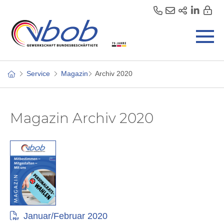
Service
Magazin
Archiv 2020
Magazin Archiv 2020
Januar/Februar 2020