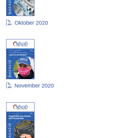
Oktober 2020
November 2020