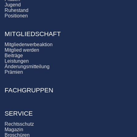
Jugend
Ruhestand
Positionen
MITGLIEDSCHAFT
Mitgliederwerbeaktion
Mitglied werden
Beiträge
Leistungen
Änderungsmitteilung
Prämien
FACHGRUPPEN
SERVICE
Rechtsschutz
Magazin
Broschüren