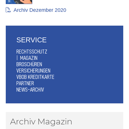
Archiv Dezember 2020
SERVICE
RECHTSSCHUTZ
MAGAZIN
BROSCHÜREN
VERSICHERUNGEN
VBOB KREDITKARTE
PARTNER
NEWS-ARCHIV
Archiv Magazin