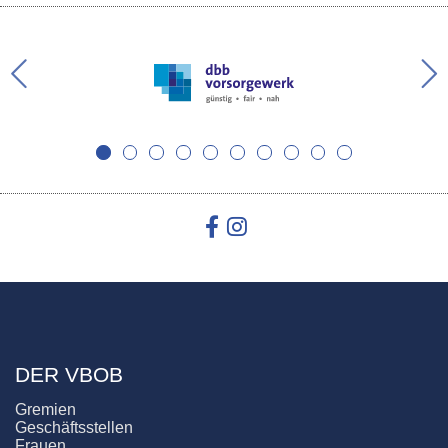
DER VBOB
Gremien
Geschäftsstellen
Frauen