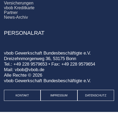
Versicherungen
vbob Kreditkarte
Partner
News-Archiv
PERSONALRAT
vbob Gewerkschaft Bundesbeschäftigte e.V.
Dreizehnmorgenweg 36, 53175 Bonn
Tel.: +49 228 9579653 • Fax: +49 228 9579654
Mail: vbob@vbob.de
Alle Rechte © 2026
vbob Gewerkschaft Bundesbeschäftigte e.V.
KONTAKT
IMPRESSUM
DATENSCHUTZ