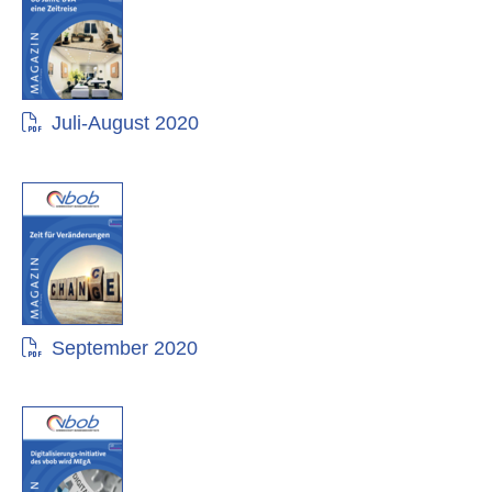
Juli-August 2020
September 2020