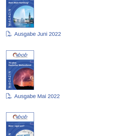
Ausgabe Juni 2022
Ausgabe Mai 2022