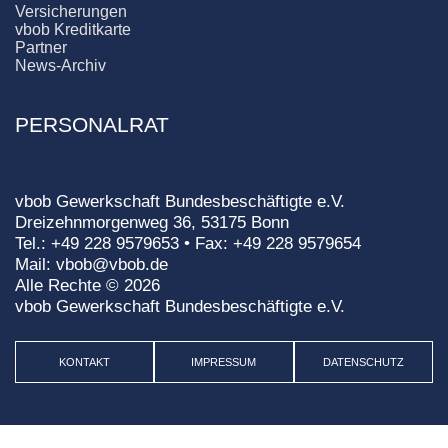
Versicherungen
vbob Kreditkarte
Partner
News-Archiv
PERSONALRAT
vbob Gewerkschaft Bundesbeschäftigte e.V.
Dreizehnmorgenweg 36, 53175 Bonn
Tel.: +49 228 9579653 • Fax: +49 228 9579654
Mail: vbob@vbob.de
Alle Rechte © 2026
vbob Gewerkschaft Bundesbeschäftigte e.V.
KONTAKT
IMPRESSUM
DATENSCHUTZ