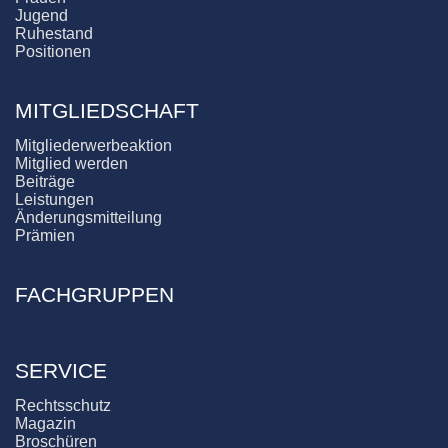
Jugend
Ruhestand
Positionen
MITGLIEDSCHAFT
Mitgliederwerbeaktion
Mitglied werden
Beiträge
Leistungen
Änderungsmitteilung
Prämien
FACHGRUPPEN
SERVICE
Rechtsschutz
Magazin
Broschüren