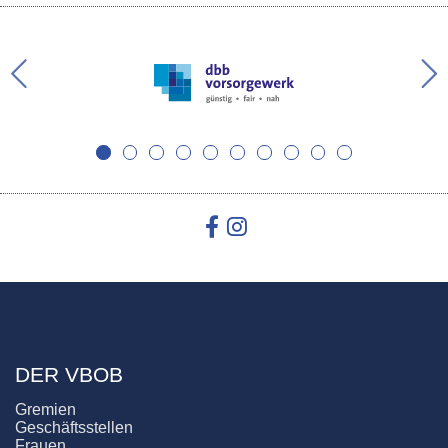
DER VBOB
Gremien
Geschäftsstellen
Frauen