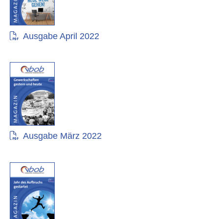
Ausgabe April 2022
Ausgabe März 2022