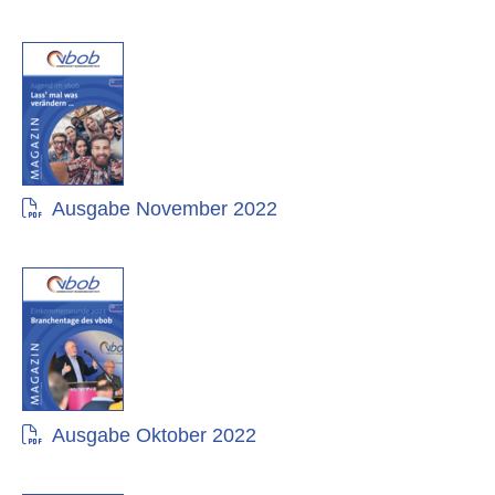
Ausgabe November 2022
Ausgabe Oktober 2022