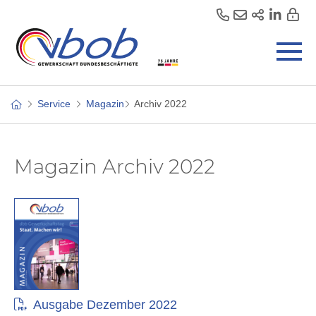
Service
Magazin
Archiv 2022
Magazin Archiv 2022
Ausgabe Dezember 2022