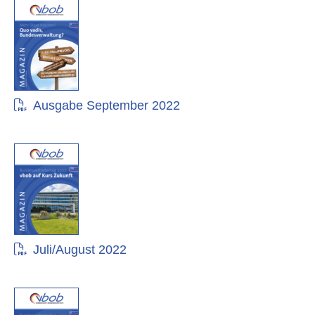
Ausgabe September 2022
Juli/August 2022