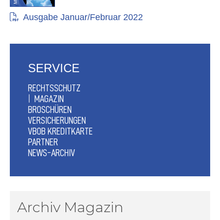
Ausgabe Januar/Februar 2022
SERVICE
RECHTSSCHUTZ
MAGAZIN
BROSCHÜREN
VERSICHERUNGEN
VBOB KREDITKARTE
PARTNER
NEWS-ARCHIV
Archiv Magazin