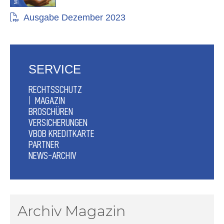
Ausgabe Dezember 2023
SERVICE
RECHTSSCHUTZ
MAGAZIN
BROSCHÜREN
VERSICHERUNGEN
VBOB KREDITKARTE
PARTNER
NEWS-ARCHIV
Archiv Magazin