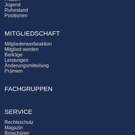
Jugend
Ruhestand
Positionen
MITGLIEDSCHAFT
Mitgliederwerbeaktion
Mitglied werden
Beiträge
Leistungen
Änderungsmitteilung
Prämien
FACHGRUPPEN
SERVICE
Rechtsschutz
Magazin
Broschüren