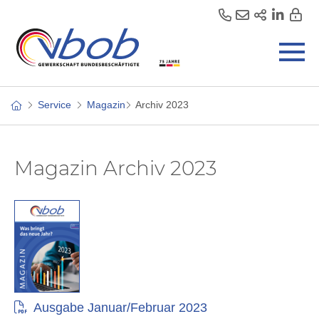
Service
Magazin
Archiv 2023
Magazin Archiv 2023
Ausgabe Januar/Februar 2023