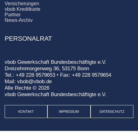
Versicherungen
vbob Kreditkarte
Partner
News-Archiv
PERSONALRAT
vbob Gewerkschaft Bundesbeschäftigte e.V.
Dreizehnmorgenweg 36, 53175 Bonn
Tel.: +49 228 9579653 • Fax: +49 228 9579654
Mail: vbob@vbob.de
Alle Rechte © 2026
vbob Gewerkschaft Bundesbeschäftigte e.V.
KONTAKT
IMPRESSUM
DATENSCHUTZ