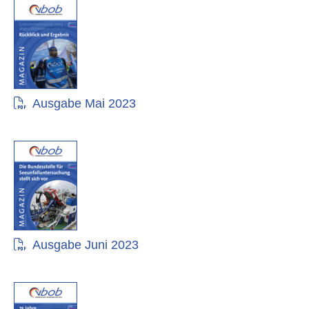
Ausgabe Mai 2023
Ausgabe Juni 2023