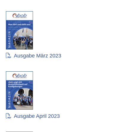
Ausgabe März 2023
Ausgabe April 2023