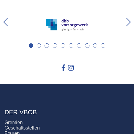
DER VBOB
Gremien
Geschäftsstellen
Frauen