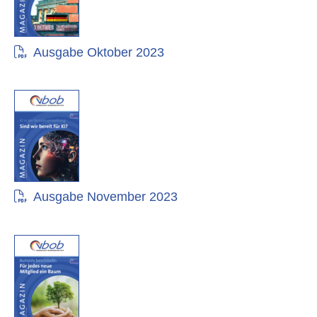
Ausgabe Oktober 2023
Ausgabe November 2023